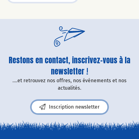
Restons en contact, inscrivez-vous à la
newsletter !
....et retrouvez nos offres, nos événements et nos
actualités.
Inscription newsletter