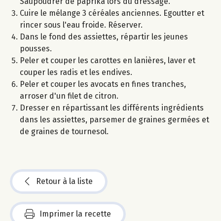
Saupoudrer de paprika lors du dressage.
Cuire le mélange 3 céréales anciennes. Egoutter et
rincer sous l'eau froide. Réserver.
Dans le fond des assiettes, répartir les jeunes
pousses.
Peler et couper les carottes en lanières, laver et
couper les radis et les endives.
Peler et couper les avocats en fines tranches,
arroser d'un filet de citron.
Dresser en répartissant les différents ingrédients
dans les assiettes, parsemer de graines germées et
de graines de tournesol.
Retour à la liste
Imprimer la recette