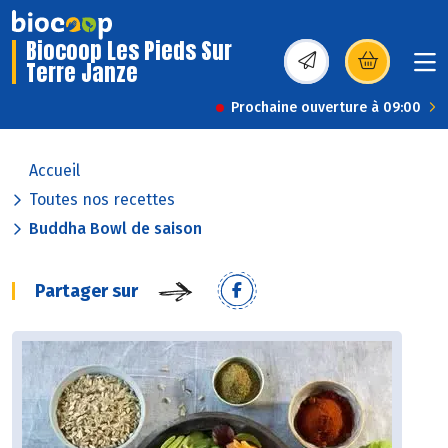
Biocoop Les Pieds Sur
Terre Janze
(s’ouvre dans une nou
Prochaine ouverture à 09:00
Accueil
Toutes nos recettes
Buddha Bowl de saison
Partager sur