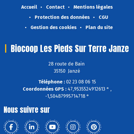
Accueil
Contact
Mentions légales
Protection des données
CGU
Gestion des cookies
Plan du site
Biocoop Les Pieds Sur Terre Janze
28 route de Bain
35150 Janzé
Téléphone :
02 23 08 06 15
Coordonnées GPS :
47,9535524912613 ° ,
-1,50487995714718 °
Nous suivre sur