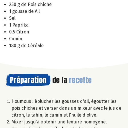
250 g de Pois chiche
1 gousse de Ail
Sel
1 Paprika
0.5 Citron
Cumin
180 g de Céréale
Préparation
de la
recette
Houmous : éplucher les gousses d'ail, égoutter les
pois chiches et verser dans un mixeur avec le jus de
citron, le tahin, le cumin et l'huile d'olive.
Mixer jusqu'à obtenir une texture homogène.