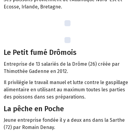
Ecosse, Irlande, Bretagne.
Le Petit fumé Drômois
Entreprise de 13 salariés de la Drôme (26) créée par
Thimothée Gadenne en 2012.
Il privilégie le travail manuel et lutte contre le gaspillage
alimentaire en utilisant au maximum toutes les parties
des poissons dans ses préparations.
La pêche en Poche
Jeune entreprise fondée il y a deux ans dans la Sarthe
(72) par Romain Denay.