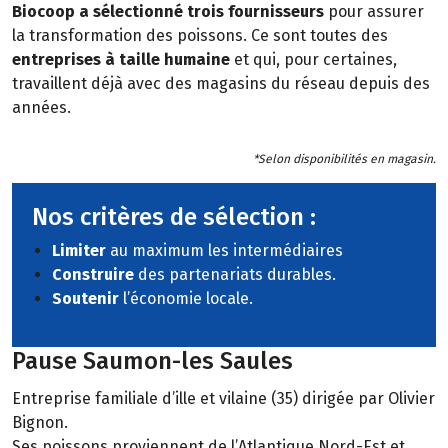
Biocoop a sélectionné trois fournisseurs
pour assurer
la transformation des poissons. Ce sont toutes des
entreprises à taille humaine
et qui, pour certaines,
travaillent déjà avec des magasins du réseau depuis des
années.
*Selon disponibilités en magasin.
Nos critères de sélection :
Limiter
au maximum les intermédiaires
Construire
des partenariats durables.
Soutenir
l’économie locale.
Pause Saumon-les Saules
Entreprise familiale d’ille et vilaine (35) dirigée par Olivier
Bignon.
Ses poissons proviennent de l’Atlantique Nord-Est et