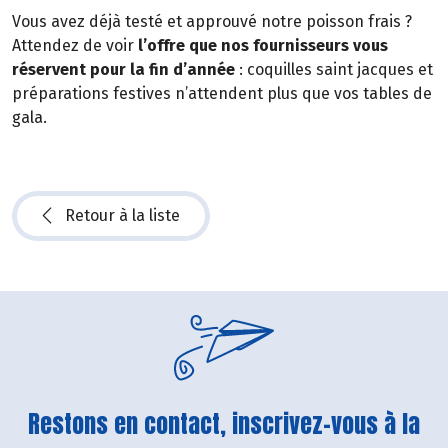
Vous avez déjà testé et approuvé notre poisson frais ?
Attendez de voir
l’offre que nos fournisseurs vous
réservent pour la fin d’année
: coquilles saint jacques et
préparations festives n’attendent plus que vos tables de
gala.
Retour à la liste
Restons en contact, inscrivez-vous à la