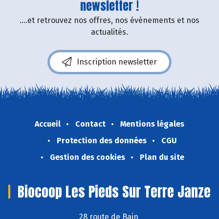
newsletter !
....et retrouvez nos offres, nos événements et nos
actualités.
Inscription newsletter
Accueil
Contact
Mentions légales
Protection des données
CGU
Gestion des cookies
Plan du site
Biocoop Les Pieds Sur Terre Janze
28 route de Bain