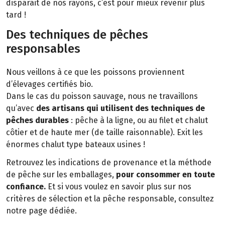
disparait de nos rayons, c’est pour mieux revenir plus
tard !
Des techniques de pêches
responsables
Nous veillons à ce que les poissons proviennent
d’élevages certifiés bio.
Dans le cas du poisson sauvage, nous ne travaillons
qu’avec
des artisans qui utilisent des techniques de
pêches durables
: pêche à la ligne, ou au filet et chalut
côtier et de haute mer (de taille raisonnable). Exit les
énormes chalut type bateaux usines !
Retrouvez les indications de provenance et la méthode
de pêche sur les emballages,
pour consommer en toute
confiance.
Et si vous voulez en savoir plus sur nos
critères de sélection et la pêche responsable, consultez
notre page dédiée.