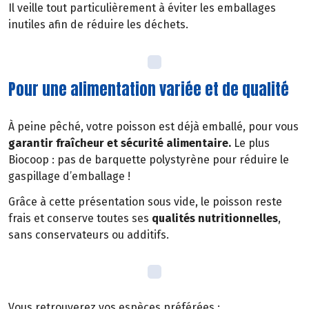
Il veille tout particulièrement à éviter les emballages
inutiles afin de réduire les déchets.
Pour une alimentation variée et de qualité
À peine pêché, votre poisson est déjà emballé, pour vous
garantir fraîcheur et sécurité alimentaire.
Le plus
Biocoop : pas de barquette polystyrène pour réduire le
gaspillage d’emballage !
Grâce à cette présentation sous vide, le poisson reste
frais et conserve toutes ses
qualités nutritionnelles
,
sans conservateurs ou additifs.
Vous retrouverez vos espèces préférées :