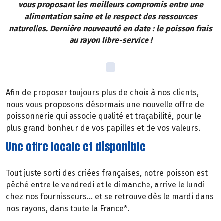
vous proposant les meilleurs compromis entre une
alimentation saine et le respect des ressources
naturelles. Dernière nouveauté en date : le poisson frais
au rayon libre-service !
Afin de proposer toujours plus de choix à nos clients,
nous vous proposons désormais une nouvelle offre de
poissonnerie qui associe qualité et traçabilité, pour le
plus grand bonheur de vos papilles et de vos valeurs.
Une offre locale et disponible
Tout juste sorti des criées françaises, notre poisson est
pêché entre le vendredi et le dimanche, arrive le lundi
chez nos fournisseurs… et se retrouve dès le mardi dans
nos rayons, dans toute la France*.