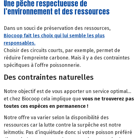
Une pêche respectueuse de
l’environnement et des ressources
Dans un souci de préservation des ressources,
Biocoop fait les choix qui lui semble les plus
responsables.
Choisir des circuits courts, par exemple, permet de
réduire l’empreinte carbone. Mais il y a des contraintes
spécifiques à l’offre poissonnerie.
Des contraintes naturelles
Notre objectif est de vous apporter un service optimal…
et chez Biocoop cela implique que
vous ne trouverez pas
toutes ces espèces en permanence !
Notre offre va varier selon la disponibilité des
ressources car la lutte contre la surpêche est notre
leitmotiv. Pas d’inquiétude donc si votre poisson préféré