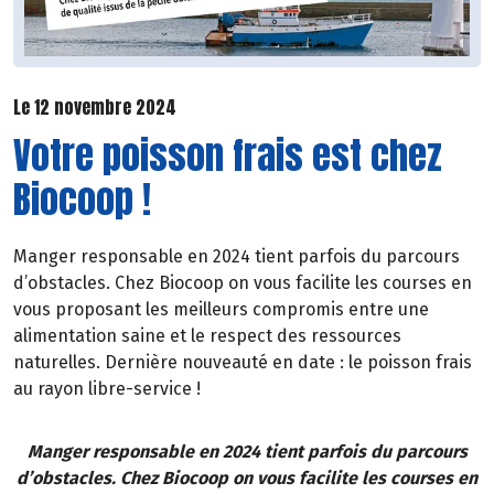
Le 12 novembre 2024
Votre poisson frais est chez
Biocoop !
Manger responsable en 2024 tient parfois du parcours
d’obstacles. Chez Biocoop on vous facilite les courses en
vous proposant les meilleurs compromis entre une
alimentation saine et le respect des ressources
naturelles. Dernière nouveauté en date : le poisson frais
au rayon libre-service !
Manger responsable en 2024 tient parfois du parcours
d’obstacles. Chez Biocoop on vous facilite les courses en